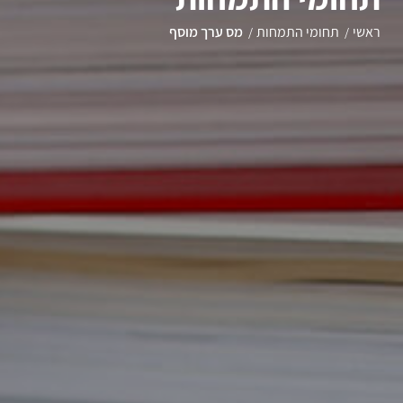
ראשי
תחומי התמחות
מס ערך מוסף