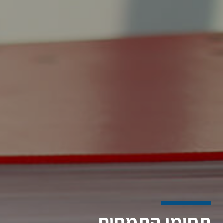
תחומי התמחות