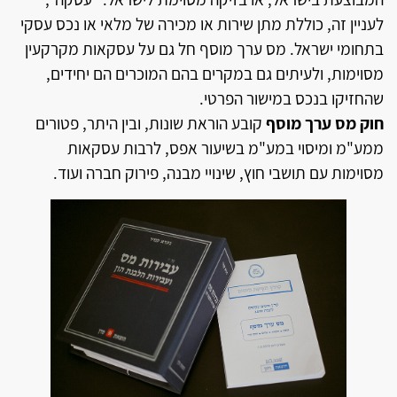
לעניין זה, כוללת מתן שירות או מכירה של מלאי או נכס עסקי
בתחומי ישראל. מס ערך מוסף חל גם על עסקאות מקרקעין
מסוימות, ולעיתים גם במקרים בהם המוכרים הם יחידים,
שהחזיקו בנכס במישור הפרטי.
חוק מס ערך מוסף
קובע הוראת שונות, ובין היתר, פטורים
ממע"מ ומיסוי במע"מ בשיעור אפס, לרבות עסקאות
מסוימות עם תושבי חוץ, שינויי מבנה, פירוק חברה ועוד.