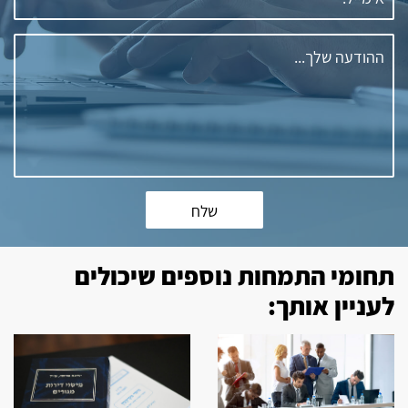
שלח
תחומי התמחות נוספים שיכולים
לעניין אותך: