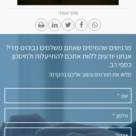
שתף עמוד:
מרגישים שהמיסים שאתם משלמים גבוהים מדי?
אנחנו יודעים ללוות אתכם להתייעלות ולחיסכון
כספי רב.
מלאו את הפרטים ונשוב אליכם בהקדם!