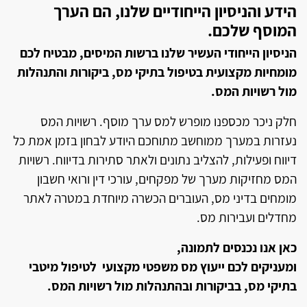
הידע והניסיון הייחודיים שלנו, הם הערך
המוסף שלכם.
הניסיון הייחודי העשיר שלנו ברשות המיסים, מבטיח לכם
מומחיות מקצועית בטיפול בתיקי מס, ביקורות והתנהלות
מול רשויות המס.
חלק ניכר מכספנו מופרש למס ערך מוסף. רשויות המס
נעזרות במערך ממוחשב מתוחכם היודע לבחון בזמן אמת כל
דיווח ופעילות, להצליב נתונים ולאתר סתירות בדיווח. רשויות
המס מחזיקות מערך של מפקחים, עורכי דין ורואי חשבון
מומחים בדיני מס, העוברים הכשרה מיוחדת במטרה לאתר
מחדלים ועבירות מס.
כאן אנו נכנסים לתמונה,
ומעניקים לכם ייעוץ מס משפטי מקצועי לטיפול מיטבי
בתיקי מס, בביקורות ובהתנהלות מול רשויות המס.