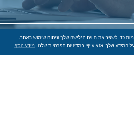
שלח
ל המידע שלך, אנא עיין/י במדיניות הפרטיות שלנו.
מידע נוסף
לעניין אותך: