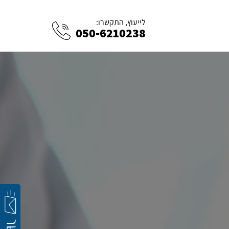
לייעוץ, התקשרו:
050-6210238