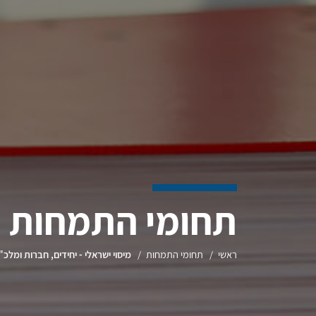
תחומי התמחות
ראשי
תחומי התמחות
מיסוי ישראלי - יחידים, חברות ומלכ"