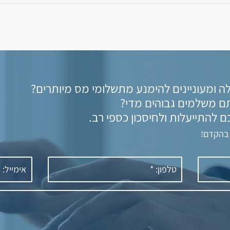
ה ומעוניינים להימנע מתשלומי מס מיותרים?
ם משלמים גבוהים מדי?
ם להתייעלות ולחיסכון כספי רב.
 בהקדם!