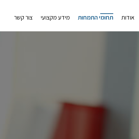
אודות
תחומי התמחות
מידע מקצועי
צור קשר