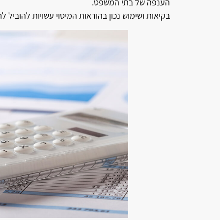
הענפה של בתי המשפט.
בקיאות ושימוש נכון בהוראות המיסוי עשויות להוביל ל