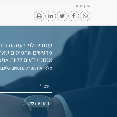
שתף עמוד:
עומדים לפני עסקה גדול
מרגישים שהמיסים שאת
אנחנו יודעים ללוות אתכ
מלאו את הפרטים ונשוב אליכם