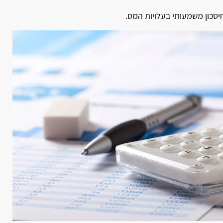
חיסכון משמעותי בעלויות המס.