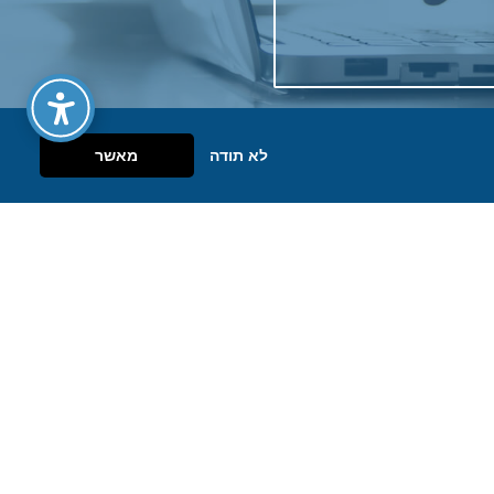
לא תודה
מאשר